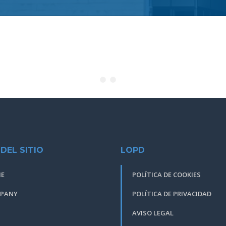
DEL SITIO
LOPD
E
POLÍTICA DE COOKIES
PANY
POLÍTICA DE PRIVACIDAD
AVISO LEGAL